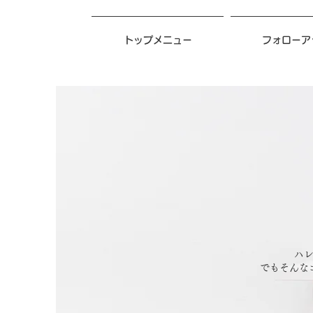
トップメニュー
フォローア
ハ
でもそんな